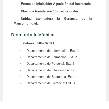
Forma de iniciación: A petición del interesado
Plazo de tramitación 10 días naturales
Unidad tramitadora la Gerencia de la
Mancomunidad.
Directorio telefónico
Teléfono: 928627462/3
Departamento de Información: Ext. 1
Departamento de Formación: Ext. 2
Departamento de Personal: Ext. 5
Departamento de Intervención: Ext. 6
Departamento de Secretaria: Ext. 4
Departamento de Gerencia: Ext. 3