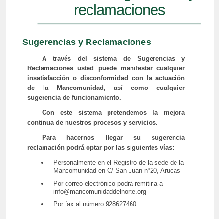
reclamaciones
Sugerencias y Reclamaciones
A través del sistema de Sugerencias y
Reclamaciones usted puede manifestar cualquier
insatisfacción o disconformidad con la actuación
de la Mancomunidad, así como cualquier
sugerencia de funcionamiento.
Con este sistema pretendemos la mejora
continua de nuestros procesos y servicios.
Para hacernos llegar su sugerencia
reclamación podrá optar por las siguientes vías:
Personalmente en el Registro de la sede de la
Mancomunidad en C/ San Juan nº20, Arucas
Por correo electrónico podrá remitirla a
info@mancomunidaddelnorte.org
Por fax al número 928627460