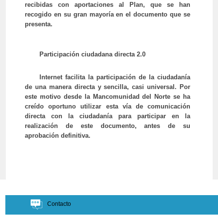
recibidas con aportaciones al Plan, que se han
recogido en su gran mayoría en el documento que se
presenta.
Participación ciudadana directa 2.0
Internet facilita la participación de la ciudadanía
de una manera directa y sencilla, casi universal. Por
este motivo desde la Mancomunidad del Norte se ha
creído oportuno utilizar esta vía de comunicación
directa con la ciudadanía para participar en la
realización de este documento, antes de su
aprobación definitiva.
Contacto