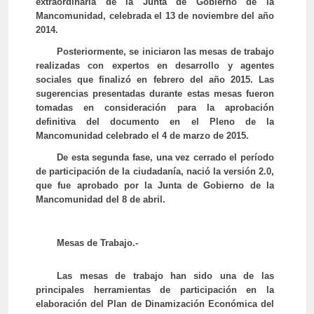
extraordinaria de la Junta de Gobierno de la
Mancomunidad, celebrada el 13 de noviembre del año
2014.
Posteriormente, se iniciaron las mesas de trabajo
realizadas con expertos en desarrollo y agentes
sociales que finalizó en febrero del año 2015. Las
sugerencias presentadas durante estas mesas fueron
tomadas en consideración para la aprobación
definitiva del documento en el Pleno de la
Mancomunidad celebrado el 4 de marzo de 2015.
De esta segunda fase, una vez cerrado el período
de participación de la ciudadanía, nació la versión 2.0,
que fue aprobado por la Junta de Gobierno de la
Mancomunidad del 8 de abril.
Mesas de Trabajo.-
Las mesas de trabajo han sido una de las
principales herramientas de participación en la
elaboración del Plan de Dinamización Económica del