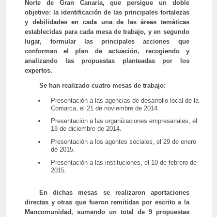
Norte de Gran Canaria, que persigue un doble
objetivo: la identificación de las principales fortalezas
y debilidades en cada una de las áreas temáticas
establecidas para cada mesa de trabajo, y en segundo
lugar, formular las principales acciones que
conforman el plan de actuación, recogiendo y
analizando las propuestas planteadas por los
expertos.
Se han realizado cuatro mesas de trabajo:
Presentación a las agencias de desarrollo local de la
Comarca, el 21 de noviembre de 2014.
Presentación a las organizaciones empresariales, el
18 de diciembre de 2014.
Presentación a los agentes sociales, el 29 de enero
de 2015.
Presentación a las instituciones, el 10 de febrero de
2015.
En dichas mesas se realizaron aportaciones
directas y otras que fueron remitidas por escrito a la
Mancomunidad, sumando un total de 9 propuestas