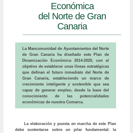
Económica
del Norte de Gran
Canaria
La Mancomunidad de Ayuntamientos del Norte
de Gran Canaria ha diseñado este Plan de
Dinamización Económica 2014-2020, con el
objetivo de establecer unas líneas estratégicas
que definan el futuro inmediato del Norte de
Gran Canaria, estableciendo un marco de
crecimiento
inteligente y sostenible
que sea
capaz de generar empleo, desde la base del
conocimiento de las potencialidades
económicas de nuestra Comarca.
La elaboración y puesta en marcha de este Plan
debe sustentarse sobre un pilar fundamental: la