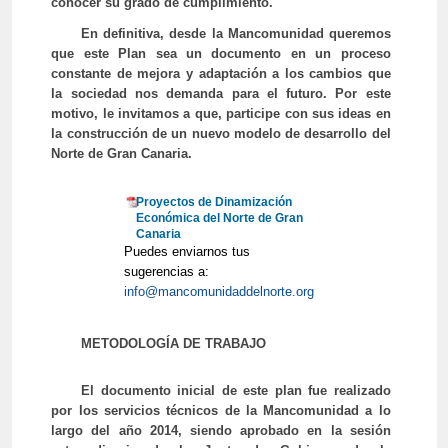
conocer su grado de cumplimiento.
En definitiva, desde la Mancomunidad queremos
que este Plan sea un documento en un proceso
constante de mejora y adaptación a los cambios que
la sociedad nos demanda para el futuro. Por este
motivo, le invitamos a que, participe con sus ideas en
la construcción de un nuevo modelo de desarrollo del
Norte de Gran Canaria.
Proyectos de Dinamización
Económica del Norte de Gran
Canaria
Puedes enviarnos tus
sugerencias a:
info@mancomunidaddelnorte.org
METODOLOGÍA DE TRABAJO
El documento inicial de este plan fue realizado
por los servicios técnicos de la Mancomunidad a lo
largo del año 2014, siendo aprobado en la sesión