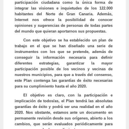
participación ciudadana
como la única forma de
integrar las visiones e inquietudes de los 122.000
habitantes del Norte de Gran Canaria. Además,
Internet nos ofrece la posibilidad de conocer
opiniones y sugerencias de personas de todas partes
del mundo que quieran aportarnos sus propuestas.
Con este objetivo se ha establecido un plan de
trabajo en el que se han diseñado una serie de
instrumentos con los que se pretende, además de
conseguir la información necesaria para definir
diferentes estrategias, garantizar la mayor
participación posible de los vecinos y vecinas de
nuestros municipios, para que a través del consenso,
este Plan contenga las garantías de éxito necesarias
para su cumplimiento hasta el año 2020.
El objetivo es claro, con la participación e
implicación de todos/as, el Plan tendrá las absolutas
garantías de éxito y podrá ser una realidad en el año
2020. Nos obstante, estamos ante un documento en
permanente revisión desde sus orígenes, abierto a los
cambios, que serán evaluados periódicamente para