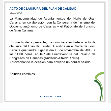
ACTO DE CLAUSURA DEL PLAN DE CALIDAD
15/11/2006
La Mancomunidad de Ayuntamientos del Norte de Gran
Canaria, en colaboración con la Consejería de Turismo del
Gobierno autónomo de Canarias y el Patronato de Turismo
de Gran Canaria.
Por medio de la presente, me complace invitarte al acto de
clausura del Plan de Calidad Turística en el Norte de Gran
Canaria que tendrá lugar el día 15 de noviembre de 2006, a
las 11:00 horas, en la Sala Fuerteventura del Palacio de
Congresos de Canarias (Auditorio Alfredo Kraus).
Aprovechando la ocasión para enviarte un cordial saludo.
Saludos cordiales
OTRAS NOTICIAS ...