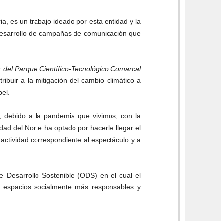
 es un trabajo ideado por esta entidad y la
 desarrollo de campañas de comunicación que
 del Parque Científico-Tecnológico Comarcal
ibuir a la mitigación del cambio climático a
pel.
, debido a la pandemia que vivimos, con la
dad del Norte ha optado por hacerle llegar el
actividad correspondiente al espectáculo y a
 Desarrollo Sostenible (ODS) en el cual el
os espacios socialmente más responsables y