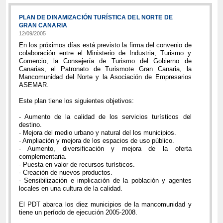
PLAN DE DINAMIZACIÓN TURÍSTICA DEL NORTE DE
GRAN CANARIA
12/09/2005
En los próximos días está previsto la firma del convenio de
colaboración entre el Ministerio de Industria, Turismo y
Comercio, la Consejería de Turismo del Gobierno de
Canarias, el Patronato de Turismote Gran Canaria, la
Mancomunidad del Norte y la Asociación de Empresarios
ASEMAR.
Este plan tiene los siguientes objetivos:
- Aumento de la calidad de los servicios turísticos del
destino.
- Mejora del medio urbano y natural del los municipios.
- Ampliación y mejora de los espacios de uso público.
- Aumento, diversificación y mejora de la oferta
complementaria.
- Puesta en valor de recursos turísticos.
- Creación de nuevos productos.
- Sensibilización e implicación de la población y agentes
locales en una cultura de la calidad.
El PDT abarca los diez municipios de la mancomunidad y
tiene un período de ejecución 2005-2008.