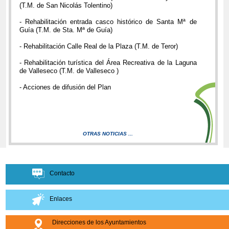
(T.M. de San Nicolás Tolentino)
- Rehabilitación entrada casco histórico de Santa Mª de
Guía (T.M. de Sta. Mª de Guía)
- Rehabilitación Calle Real de la Plaza (T.M. de Teror)
- Rehabilitación turística del Área Recreativa de la Laguna
de Valleseco (T.M. de Valleseco )
- Acciones de difusión del Plan
OTRAS NOTICIAS ...
Contacto
Enlaces
Direcciones de los Ayuntamientos