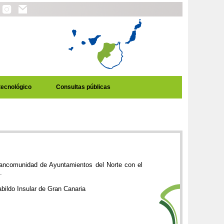
tecnológico
Consultas públicas
 Mancomunidad de Ayuntamientos del Norte con el
.
bildo Insular de Gran Canaria