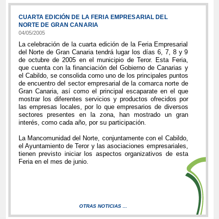
CUARTA EDICIÓN DE LA FERIA EMPRESARIAL DEL
NORTE DE GRAN CANARIA
04/05/2005
La celebración de la cuarta edición de la Feria Empresarial
del Norte de Gran Canaria tendrá lugar los días 6, 7, 8 y 9
de octubre de 2005 en el municipio de Teror. Esta Feria,
que cuenta con la financiación del Gobierno de Canarias y
el Cabildo, se consolida como uno de los principales puntos
de encuentro del sector empresarial de la comarca norte de
Gran Canaria, así como el principal escaparate en el que
mostrar los diferentes servicios y productos ofrecidos por
las empresas locales, por lo que empresarios de diversos
sectores presentes en la zona, han mostrado un gran
interés, como cada año, por su participación.
La Mancomunidad del Norte, conjuntamente con el Cabildo,
el Ayuntamiento de Teror y las asociaciones empresariales,
tienen previsto iniciar los aspectos organizativos de esta
Feria en el mes de junio.
OTRAS NOTICIAS ...