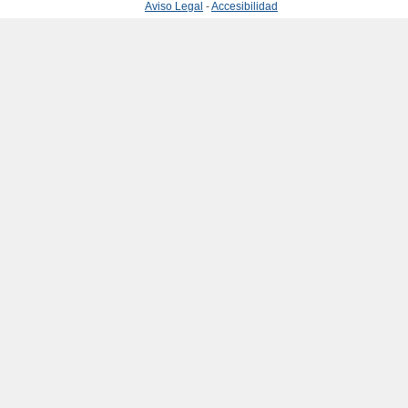
Aviso Legal
-
Accesibilidad