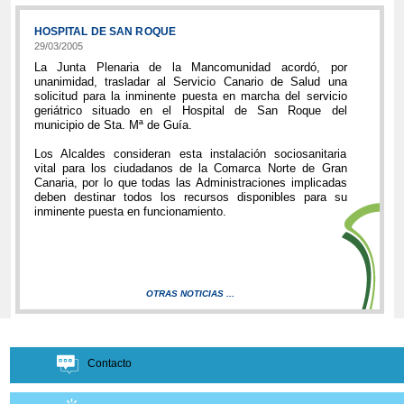
HOSPITAL DE SAN ROQUE
29/03/2005
La Junta Plenaria de la Mancomunidad acordó, por
unanimidad, trasladar al Servicio Canario de Salud una
solicitud para la inminente puesta en marcha del servicio
geriátrico situado en el Hospital de San Roque del
municipio de Sta. Mª de Guía.
Los Alcaldes consideran esta instalación sociosanitaria
vital para los ciudadanos de la Comarca Norte de Gran
Canaria, por lo que todas las Administraciones implicadas
deben destinar todos los recursos disponibles para su
inminente puesta en funcionamiento.
OTRAS NOTICIAS ...
Contacto