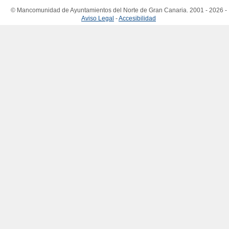
© Mancomunidad de Ayuntamientos del Norte de Gran Canaria. 2001 - 2026 -
Aviso Legal
-
Accesibilidad