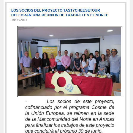
LOS SOCIOS DEL PROYECTO TASTYCHEESETOUR
CELEBRAN UNA REUNION DE TRABAJO EN EL NORTE
19/05/2017
·
Los socios de este proyecto,
cofinanciado por el programa Cosme de
la Unión Europea, se reúnen en la sede
de la Mancomunidad del Norte en Arucas
para finalizar los trabajos de este proyecto
que concluirá el próximo 30 de junio.