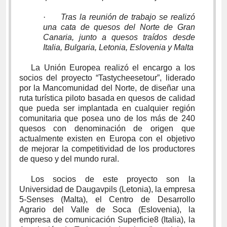
·
Tras la reunión de trabajo se realizó
una cata de quesos del Norte de Gran
Canaria, junto a quesos traídos desde
Italia, Bulgaria, Letonia, Eslovenia y Malta
La Unión Europea realizó el encargo a los
socios del proyecto “Tastycheesetour”, liderado
por la Mancomunidad del Norte, de diseñar una
ruta turística piloto basada en quesos de calidad
que pueda ser implantada en cualquier región
comunitaria que posea uno de los más de 240
quesos con denominación de origen que
actualmente existen en Europa con el objetivo
de mejorar la competitividad de los productores
de queso y del mundo rural.
Los socios de este proyecto son la
Universidad de Daugavpils (Letonia), la empresa
5-Senses (Malta), el Centro de Desarrollo
Agrario del Valle de Soca (Eslovenia), la
empresa de comunicación Superficie8 (Italia), la