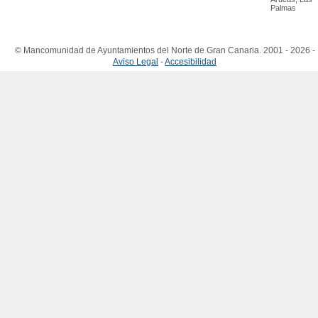
Palmas
© Mancomunidad de Ayuntamientos del Norte de Gran Canaria. 2001 - 2026 -
Aviso Legal
-
Accesibilidad