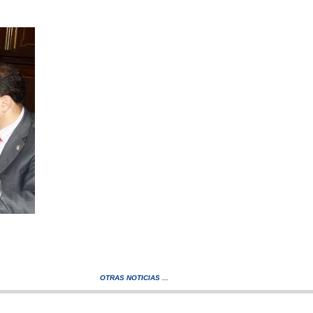
OTRAS NOTICIAS ...