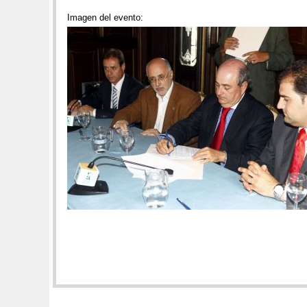
Imagen del evento: