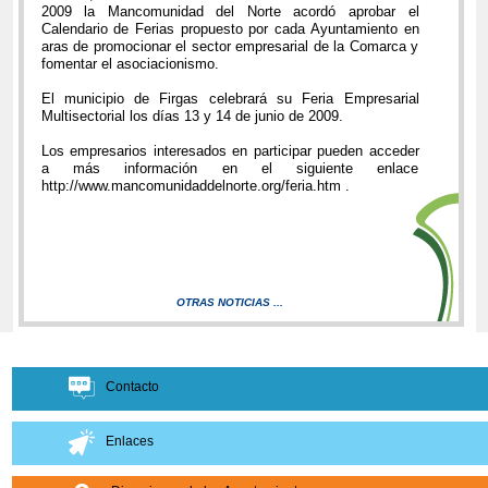
2009 la Mancomunidad del Norte acordó aprobar el
Calendario de Ferias propuesto por cada Ayuntamiento en
aras de promocionar el sector empresarial de la Comarca y
fomentar el asociacionismo.
El municipio de Firgas celebrará su Feria Empresarial
Multisectorial los días 13 y 14 de junio de 2009.
Los empresarios interesados en participar pueden acceder
a más información en el siguiente enlace
http://www.mancomunidaddelnorte.org/feria.htm .
OTRAS NOTICIAS ...
Contacto
Enlaces