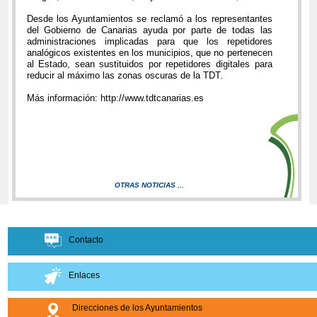
Desde los Ayuntamientos se reclamó a los representantes
del Gobierno de Canarias ayuda por parte de todas las
administraciones implicadas para que los repetidores
analógicos existentes en los municipios, que no pertenecen
al Estado, sean sustituidos por repetidores digitales para
reducir al máximo las zonas oscuras de la TDT.
Más información: http://www.tdtcanarias.es
OTRAS NOTICIAS ...
Contacto
Enlaces
Direcciones de los Ayuntamientos