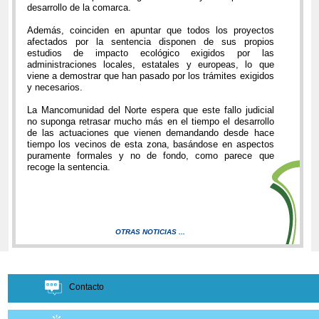
desarrollo de la comarca.
Además, coinciden en apuntar que todos los proyectos
afectados por la sentencia disponen de sus propios
estudios de impacto ecológico exigidos por las
administraciones locales, estatales y europeas, lo que
viene a demostrar que han pasado por los trámites exigidos
y necesarios.
La Mancomunidad del Norte espera que este fallo judicial
no suponga retrasar mucho más en el tiempo el desarrollo
de las actuaciones que vienen demandando desde hace
tiempo los vecinos de esta zona, basándose en aspectos
puramente formales y no de fondo, como parece que
recoge la sentencia.
OTRAS NOTICIAS ...
Contacto