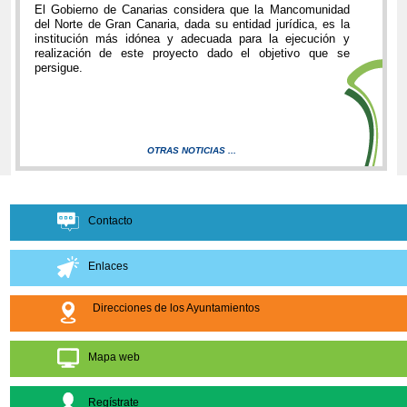
El Gobierno de Canarias considera que la Mancomunidad
del Norte de Gran Canaria, dada su entidad jurídica, es la
institución más idónea y adecuada para la ejecución y
realización de este proyecto dado el objetivo que se
persigue.
OTRAS NOTICIAS ...
Contacto
Enlaces
Direcciones de los Ayuntamientos
Mapa web
Regístrate