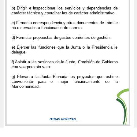
b) Dirigir e inspeccionar los servicios y dependencias de
carácter técnico y coordinar las de carácter administrativo.
c) Firmar la correspondencia y otros documentos de trámite
no reservados a funcionarios de carrera.
d) Formular propuestas de gastos corrientes de gestión.
e) Ejercer las funciones que la Junta o la Presidencia le
delegue.
f) Asistir a las sesiones de la Junta, Comisión de Gobierno
con voz pero sin voto.
g) Elevar a la Junta Plenaria los proyectos que estime
conveniente para el mejor funcionamiento de la
Mancomunidad.
OTRAS NOTICIAS ...