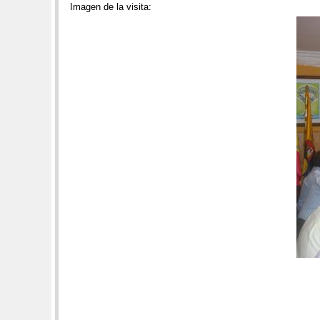
Imagen de la visita: