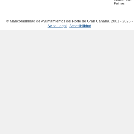
Palmas
© Mancomunidad de Ayuntamientos del Norte de Gran Canaria. 2001 - 2026 -
Aviso Legal
-
Accesibilidad