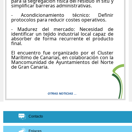
para la segregación física del residuo in situ y
simplificar barreras administrativas.
- Acondicionamiento técnico: Definir
protocolos para reducir costes operativos.
- Madurez del mercado: Necesidad de
identificar un tejido industrial local capaz de
absorber de forma recurrente el producto
final.
El encuentro fue organizado por el Cluster
Marítimo de Canarias, en colaboración con la
Mancomunidad de Ayuntamientos del Norte
de Gran Canaria.
OTRAS NOTICIAS ...
Contacto
Enlaces