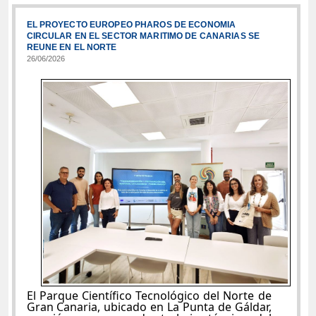
EL PROYECTO EUROPEO PHAROS DE ECONOMIA
CIRCULAR EN EL SECTOR MARITIMO DE CANARIAS SE
REUNE EN EL NORTE
26/06/2026
El Parque Científico Tecnológico del Norte de
Gran Canaria, ubicado en La Punta de Gáldar,