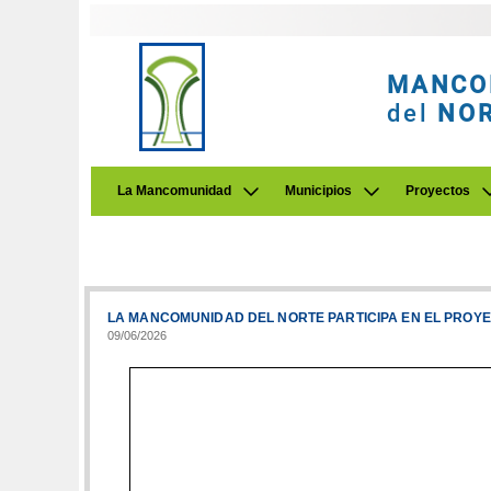
MANCO
del
NO
La Mancomunidad
Municipios
Proyectos
LA MANCOMUNIDAD DEL NORTE PARTICIPA EN EL PRO
09/06/2026