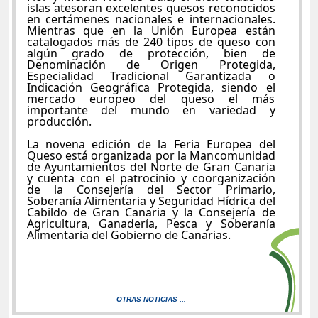
islas atesoran excelentes quesos reconocidos
en certámenes nacionales e internacionales.
Mientras que en la Unión Europea están
catalogados más de 240 tipos de queso con
algún grado de protección, bien de
Denominación de Origen Protegida,
Especialidad Tradicional Garantizada o
Indicación Geográfica Protegida, siendo el
mercado europeo del queso el más
importante del mundo en variedad y
producción.
La novena edición de la Feria Europea del
Queso está organizada por la Mancomunidad
de Ayuntamientos del Norte de Gran Canaria
y cuenta con el patrocinio y coorganización
de la Consejería del Sector Primario,
Soberanía Alimentaria y Seguridad Hídrica del
Cabildo de Gran Canaria y la Consejería de
Agricultura, Ganadería, Pesca y Soberanía
Alimentaria del Gobierno de Canarias.
OTRAS NOTICIAS ...