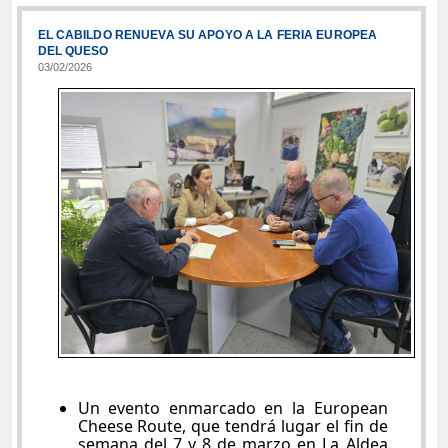
EL CABILDO RENUEVA SU APOYO A LA FERIA EUROPEA
DEL QUESO
03/02/2026
Un evento enmarcado en la European
Cheese Route, que tendrá lugar el fin de
semana del 7 y 8 de marzo en La Aldea