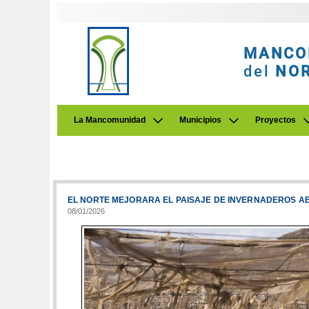
MANCO
del
NO
La Mancomunidad
Municipios
Proyectos
EL NORTE MEJORARA EL PAISAJE DE INVERNADEROS 
08/01/2026