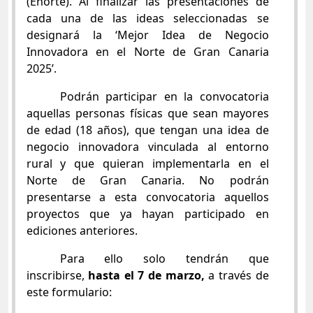
(Enorte). Al finalizar las presentaciones de
cada una de las ideas seleccionadas se
designará la ‘Mejor Idea de Negocio
Innovadora en el Norte de Gran Canaria
2025’.
Podrán participar en la convocatoria
aquellas personas físicas que sean mayores
de edad (18 años), que tengan una idea de
negocio innovadora vinculada al entorno
rural y que quieran implementarla en el
Norte de Gran Canaria. No podrán
presentarse a esta convocatoria aquellos
proyectos que ya hayan participado en
ediciones anteriores.
Para ello solo tendrán que
inscribirse,
hasta el 7 de marzo,
a través de
este formulario: