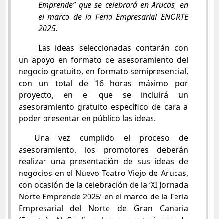
Emprende” que se celebrará en Arucas, en
el marco de la Feria Empresarial ENORTE
2025.
Las ideas seleccionadas contarán con
un apoyo en formato de asesoramiento del
negocio gratuito, en formato semipresencial,
con un total de 16 horas máximo por
proyecto, en el que se incluirá un
asesoramiento gratuito específico de cara a
poder presentar en público las ideas.
Una vez cumplido el proceso de
asesoramiento, los promotores deberán
realizar una presentación de sus ideas de
negocios en el Nuevo Teatro Viejo de Arucas,
con ocasión de la celebración de la ‘XI Jornada
Norte Emprende 2025’ en el marco de la Feria
Empresarial del Norte de Gran Canaria