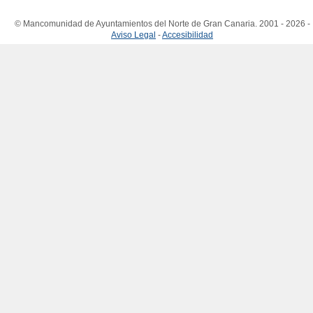
© Mancomunidad de Ayuntamientos del Norte de Gran Canaria. 2001 - 2026 -
Aviso Legal
-
Accesibilidad