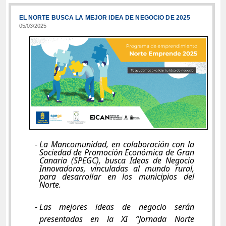
EL NORTE BUSCA LA MEJOR IDEA DE NEGOCIO DE 2025
05/03/2025
La Mancomunidad, en colaboración con la
Sociedad de Promoción Económica de Gran
Canaria (SPEGC), busca Ideas de Negocio
Innovadoras, vinculadas al mundo rural,
para desarrollar en los municipios del
Norte.
Las mejores ideas de negocio serán
presentadas en la XI “Jornada Norte