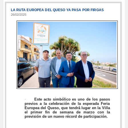
LA RUTA EUROPEA DEL QUESO YA PASA POR FIRGAS
26/02/2025
·
Este acto simbólico es uno de los pasos
previos a la celebración de la esperada Feria
Europea del Queso, que tendrá lugar en la Villa
el primer fin de semana de marzo con la
previsión de un nuevo récord de participación.