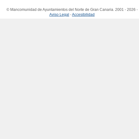
© Mancomunidad de Ayuntamientos del Norte de Gran Canaria. 2001 - 2026 -
Aviso Legal
-
Accesibilidad