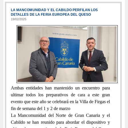
LA MANCOMUNIDAD Y EL CABILDO PERFILAN LOS
DETALLES DE LA FERIA EUROPEA DEL QUESO
19/02/2025
Ambas entidades han mantenido un encuentro para
ultimar todos los preparativos de cara a este gran
evento que este año se celebrará en la Villa de Firgas el
fin de semana del 1 y 2 de marzo
La Mancomunidad del Norte de Gran Canaria y el
Cabildo se han reunido para abordar el dispositivo y