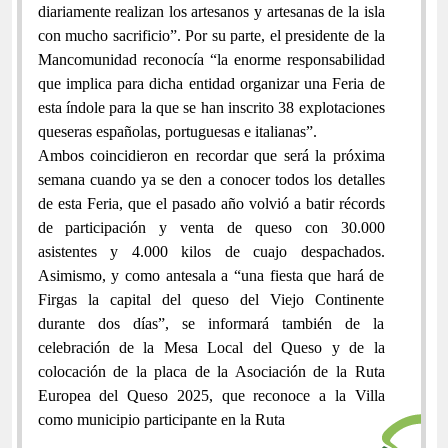
diariamente realizan los artesanos y artesanas de la isla
con mucho sacrificio”. Por su parte, el presidente de la
Mancomunidad reconocía “la enorme responsabilidad
que implica para dicha entidad organizar una Feria de
esta índole para la que se han inscrito 38 explotaciones
queseras españolas, portuguesas e italianas”.
Ambos coincidieron en recordar que será la próxima
semana cuando ya se den a conocer todos los detalles
de esta Feria, que el pasado año volvió a batir récords
de participación y venta de queso con 30.000
asistentes y 4.000 kilos de cuajo despachados.
Asimismo, y como antesala a “una fiesta que hará de
Firgas la capital del queso del Viejo Continente
durante dos días”, se informará también de la
celebración de la Mesa Local del Queso y de la
colocación de la placa de la Asociación de la Ruta
Europea del Queso 2025, que reconoce a la Villa
como municipio participante en la Ruta