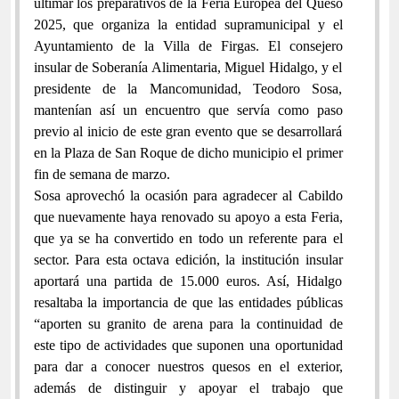
ultimar los preparativos de la Feria Europea del Queso
2025, que organiza la entidad supramunicipal y el
Ayuntamiento de la Villa de Firgas. El consejero
insular de Soberanía Alimentaria, Miguel Hidalgo, y el
presidente de la Mancomunidad, Teodoro Sosa,
mantenían así un encuentro que servía como paso
previo al inicio de este gran evento que se desarrollará
en la Plaza de San Roque de dicho municipio el primer
fin de semana de marzo.
Sosa aprovechó la ocasión para agradecer al Cabildo
que nuevamente haya renovado su apoyo a esta Feria,
que ya se ha convertido en todo un referente para el
sector. Para esta octava edición, la institución insular
aportará una partida de 15.000 euros. Así, Hidalgo
resaltaba la importancia de que las entidades públicas
“aporten su granito de arena para la continuidad de
este tipo de actividades que suponen una oportunidad
para dar a conocer nuestros quesos en el exterior,
además de distinguir y apoyar el trabajo que