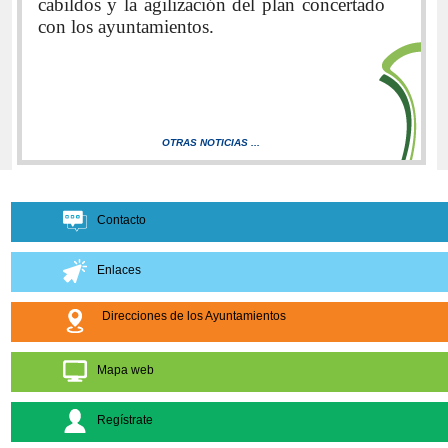
cabildos y la agilización del plan concertado
con los ayuntamientos.
OTRAS NOTICIAS ...
Contacto
Enlaces
Direcciones de los Ayuntamientos
Mapa web
Regístrate