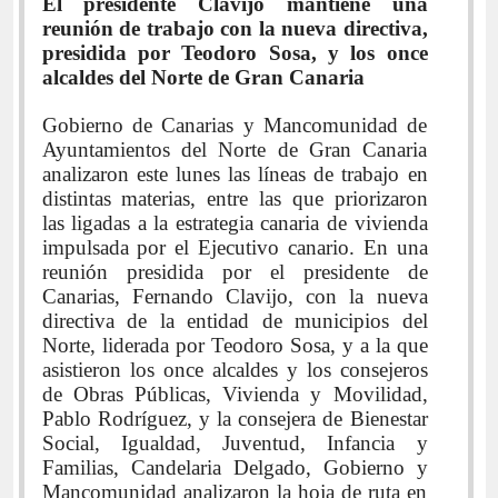
El presidente Clavijo mantiene una
reunión de trabajo con la nueva directiva,
presidida por Teodoro Sosa, y los once
alcaldes del Norte de Gran Canaria
Gobierno de Canarias y Mancomunidad de
Ayuntamientos del Norte de Gran Canaria
analizaron este lunes las líneas de trabajo en
distintas materias, entre las que priorizaron
las ligadas a la estrategia canaria de vivienda
impulsada por el Ejecutivo canario. En una
reunión presidida por el presidente de
Canarias, Fernando Clavijo, con la nueva
directiva de la entidad de municipios del
Norte, liderada por Teodoro Sosa, y a la que
asistieron los once alcaldes y los consejeros
de Obras Públicas, Vivienda y Movilidad,
Pablo Rodríguez, y la consejera de Bienestar
Social, Igualdad, Juventud, Infancia y
Familias, Candelaria Delgado, Gobierno y
Mancomunidad analizaron la hoja de ruta en