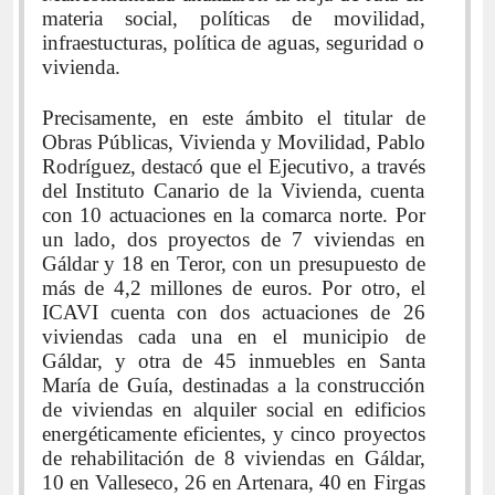
materia social, políticas de movilidad,
infraestucturas, política de aguas, seguridad o
vivienda.
Precisamente, en este ámbito el titular de
Obras Públicas, Vivienda y Movilidad, Pablo
Rodríguez, destacó que el Ejecutivo, a través
del Instituto Canario de la Vivienda, cuenta
con 10 actuaciones en la comarca norte. Por
un lado, dos proyectos de 7 viviendas en
Gáldar y 18 en Teror, con un presupuesto de
más de 4,2 millones de euros. Por otro, el
ICAVI cuenta con dos actuaciones de 26
viviendas cada una en el municipio de
Gáldar, y otra de 45 inmuebles en Santa
María de Guía, destinadas a la construcción
de viviendas en alquiler social en edificios
energéticamente eficientes, y cinco proyectos
de rehabilitación de 8 viviendas en Gáldar,
10 en Valleseco, 26 en Artenara, 40 en Firgas