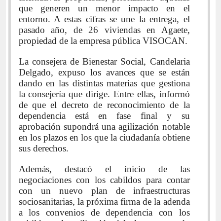
que generen un menor impacto en el
entorno. A estas cifras se une la entrega, el
pasado año, de 26 viviendas en Agaete,
propiedad de la empresa pública VISOCAN.
La consejera de Bienestar Social, Candelaria
Delgado, expuso los avances que se están
dando en las distintas materias que gestiona
la consejería que dirige. Entre ellas, informó
de que el decreto de reconocimiento de la
dependencia está en fase final y su
aprobación supondrá una agilización notable
en los plazos en los que la ciudadanía obtiene
sus derechos.
Además, destacó el inicio de las
negociaciones con los cabildos para contar
con un nuevo plan de infraestructuras
sociosanitarias, la próxima firma de la adenda
a los convenios de dependencia con los