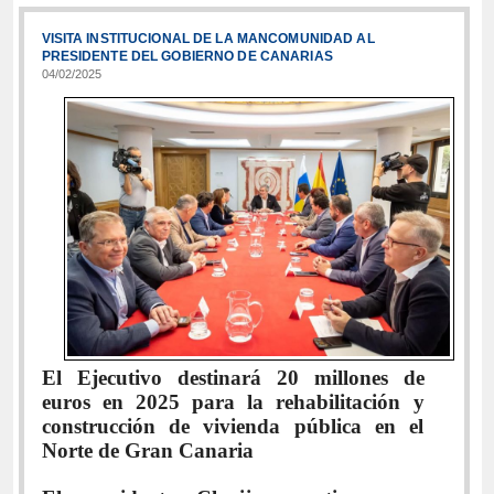
VISITA INSTITUCIONAL DE LA MANCOMUNIDAD AL
PRESIDENTE DEL GOBIERNO DE CANARIAS
04/02/2025
El Ejecutivo destinará 20 millones de
euros en 2025 para la rehabilitación y
construcción de vivienda pública en el
Norte de Gran Canaria