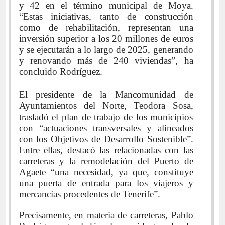
y 42 en el término municipal de Moya.
“Estas iniciativas, tanto de construcción
como de rehabilitación, representan una
inversión superior a los 20 millones de euros
y se ejecutarán a lo largo de 2025, generando
y renovando más de 240 viviendas”, ha
concluido Rodríguez.
El presidente de la Mancomunidad de
Ayuntamientos del Norte, Teodora Sosa,
trasladó el plan de trabajo de los municipios
con “actuaciones transversales y alineados
con los Objetivos de Desarrollo Sostenible”.
Entre ellas, destacó las relacionadas con las
carreteras y la remodelación del Puerto de
Agaete “una necesidad, ya que, constituye
una puerta de entrada para los viajeros y
mercancías procedentes de Tenerife”.
Precisamente, en materia de carreteras, Pablo