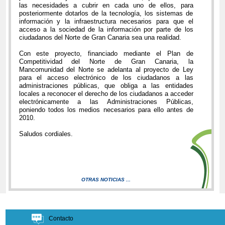
las necesidades a cubrir en cada uno de ellos, para
posteriormente dotarlos de la tecnología, los sistemas de
información y la infraestructura necesarios para que el
acceso a la sociedad de la información por parte de los
ciudadanos del Norte de Gran Canaria sea una realidad.
Con este proyecto, financiado mediante el Plan de
Competitividad del Norte de Gran Canaria, la
Mancomunidad del Norte se adelanta al proyecto de Ley
para el acceso electrónico de los ciudadanos a las
administraciones públicas, que obliga a las entidades
locales a reconocer el derecho de los ciudadanos a acceder
electrónicamente a las Administraciones Públicas,
poniendo todos los medios necesarios para ello antes de
2010.
Saludos cordiales.
OTRAS NOTICIAS ...
Contacto