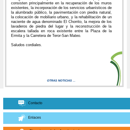
consisten principalmente en la recuperación de los muros
existentes, la incorporación de los servicios urbanísticos de
la alumbrado público, la pavimentación con piedra natural,
la colocación de mobiliario urbano, y la rehabilitación de un
naciente de agua denominado El Chorrito, la mejora de los
lavaderos de piedra del lugar y la reconstrucción de la
escalera tallada en roca existente entre la Plaza de la
Ermita y la Carretera de Teror-San Mateo.
Saludos cordiales.
OTRAS NOTICIAS ...
Contacto
Enlaces