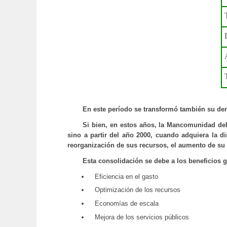
En este período se transformó también su d
Si bien, en estos años, la Mancomunidad del
sino a partir del año 2000, cuando adquiera la 
reorganización de sus recursos, el aumento de su
Esta consolidación se debe a los beneficios 
Eficiencia en el gasto
Optimización de los recursos
Economías de escala
Mejora de los servicios públicos