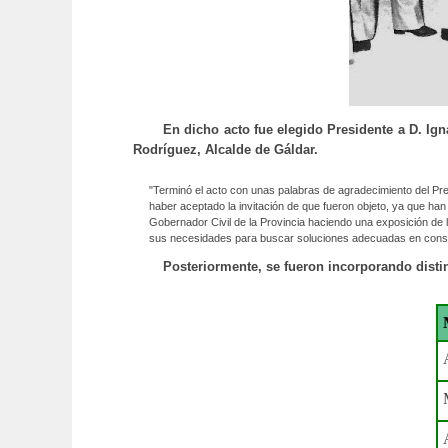
En dicho acto fue elegido Presidente a D. Ig
Rodríguez, Alcalde de Gáldar.
"Terminó el acto con unas palabras de agradecimiento del Pre
haber aceptado la invitación de que fueron objeto, ya que han
Gobernador Civil de la Provincia haciendo una exposición de 
sus necesidades para buscar soluciones adecuadas en cons
Posteriormente, se fueron incorporando disti