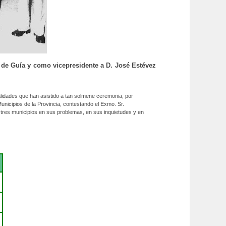
a de Guía y como vicepresidente a D. José Estévez
alidades que han asistido a tan solmene ceremonia, por
unicipios de la Provincia, contestando el Exmo. Sr.
 tres municipios en sus problemas, en sus inquietudes y en