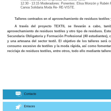
12:30 - 13:15 Moderadores: Ponentes: Elisa Monzón y Rubén 
Canoa Solidaria Moda Re- RE-VISTE.
Talleres centrados en el aprovechamiento de residuos textiles 
A través del proyecto TEXTIL se llevarán a cabo, tambi
aprovechamiento de residuos textiles y otro tipo de residuos. Est
Secundaria Obligatoria y Formación Profesional (40 estudiantes), 
y una artesana del sector textil. El objetivo de los talleres será
consumo excesivo de textiles y la moda rápida, así como fomentar 
reciclaje de residuos textiles, entre otros, todo ello mediante tall
Contacto
Enlaces