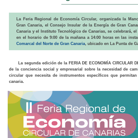
La Feria Regional de Economía Circular, organizada la Ma
Gran Canaria, el Consejo Insular de la Energía de Gran Cana
Canaria y el Instituto Tecnológico de Canarias, se celebrará, el
en el horario de 9:00 de la mañana a 14:00 horas en las inst
Comarcal del Norte de Gran Canaria
, ubicado en La Punta de Gá
La segunda edición de la FERIA DE ECONOMÍA CIRCULAR DE
de la conciencia social y empresarial sobre la necesidad de ca
circular que necesita de instrumentos específicos que permitan 
canaria.