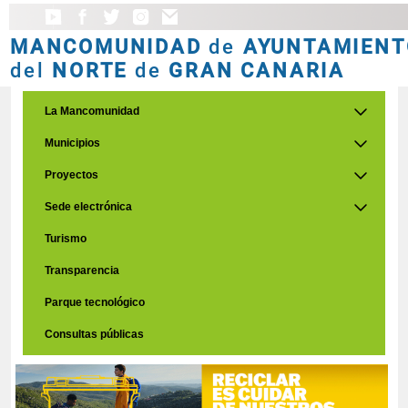
MANCOMUNIDAD
de
AYUNTAMIENT
del
NORTE
de
GRAN CANARIA
La Mancomunidad
Municipios
Proyectos
Sede electrónica
Turismo
Transparencia
Parque tecnológico
Consultas públicas