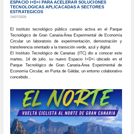
ESPACIO I+D+I PARA ACELERAR SOLUCIONES
TECNOLOGICAS APLICACADAS A SECTORES
ESTRATEGICOS
14/07/2026
El instituto tecnológico público canario activa en el Parque
Tecnológico de Gran Canaria-Área Experimental de Economía
Circular un laboratorio de experimentación, demostración y
transferencia orientado a la transición verde, azul y digital.
El Instituto Tecnológico de Canarias (ITC) dio a conocer este
martes, 14 de julio, su nuevo Espacio I+D+i ubicado en el
Parque Tecnológico de Gran Canaria-Área Experimental de
Economía Circular, en Punta de Gáldar, un entorno colaborativo
concebido...