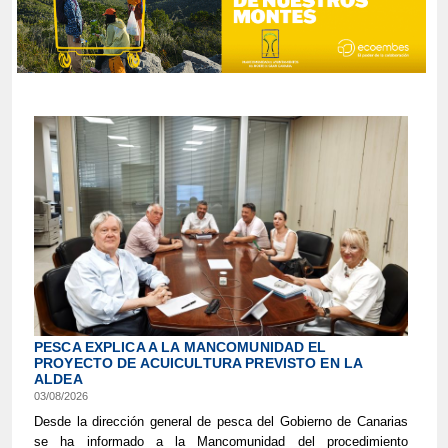
PESCA EXPLICA A LA MANCOMUNIDAD EL
PROYECTO DE ACUICULTURA PREVISTO EN LA
ALDEA
03/08/2026
Desde la dirección general de pesca del Gobierno de Canarias
se ha informado a la Mancomunidad del procedimiento