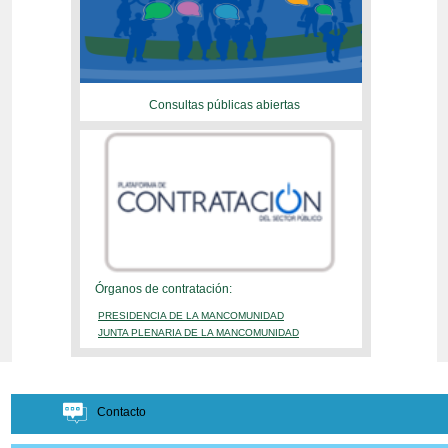
Consultas públicas abiertas
Órganos de contratación:
PRESIDENCIA DE LA MANCOMUNIDAD
JUNTA PLENARIA DE LA MANCOMUNIDAD
Contacto