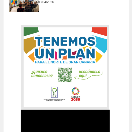
09/04/2026