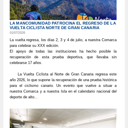
LA MANCOMUNIDAD PATROCINA EL REGRESO DE LA
VUELTA CICLISTA NORTE DE GRAN CANARIA
01/07/2026
La vuelta regresa, los días 2, 3 y 4 de julio, a nuestra Comarca
para celebrar su XXX edición.
El apoyo de todas las instituciones ha hecho posible la
recuperación de esta prueba deportiva, que llevaba sin
celebrarse 17 años.
La Vuelta Ciclista al Norte de Gran Canaria regresa este
año 2026, lo que supone la recuperación de una prueba histórica
para el ciclismo canario. Un evento que vuelve a situar a
nuestra Comarca y a nuestra Isla en el calendario nacional del
deporte de alto...