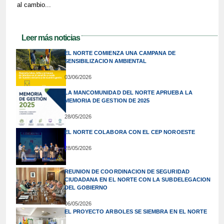
al cambio...
Leer más noticias
EL NORTE COMIENZA UNA CAMPANA DE
SENSIBILIZACION AMBIENTAL
03/06/2026
LA MANCOMUNIDAD DEL NORTE APRUEBA LA
MEMORIA DE GESTION DE 2025
28/05/2026
EL NORTE COLABORA CON EL CEP NOROESTE
28/05/2026
REUNION DE COORDINACION DE SEGURIDAD
CIUDADANA EN EL NORTE CON LA SUBDELEGACION
DEL GOBIERNO
06/05/2026
EL PROYECTO ARBOLES SE SIEMBRA EN EL NORTE