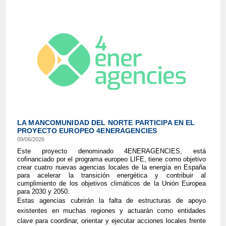
LA MANCOMUNIDAD DEL NORTE PARTICIPA EN EL
PROYECTO EUROPEO 4ENERAGENCIES
09/06/2026
Este proyecto denominado 4ENERAGENCIES, está
cofinanciado por el programa europeo LIFE, tiene como objetivo
crear cuatro nuevas agencias locales de la energía en España
para acelerar la transición energética y contribuir al
cumplimiento de los objetivos climáticos de la Unión Europea
para 2030 y 2050.
Estas agencias cubrirán la falta de estructuras de apoyo
existentes en muchas regiones y actuarán como entidades
clave para coordinar, orientar y ejecutar acciones locales frente