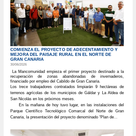
COMIENZA EL PROYECTO DE ADECENTAMIENTO Y
MEJORA DEL PAISAJE RURAL EN EL NORTE DE
GRAN CANARIA
30/06/2026
La Mancomunidad empieza el primer proyecto destinado a la
recuperación de zonas abandonadas de invernaderos,
financiado por empleo del Cabildo de Gran Canaria.
Los trece trabajadores contratados limpiarán 9 hectáreas de
terrenos agrícolas de los municipios de Gáldar y La Aldea de
San Nicolás en los próximos meses.
En la mañana de hoy tuvo lugar, en las instalaciones del
Parque Científico Tecnológico Comarcal del Norte de Gran
Canaria, la presentación del proyecto denominado “Plan de...