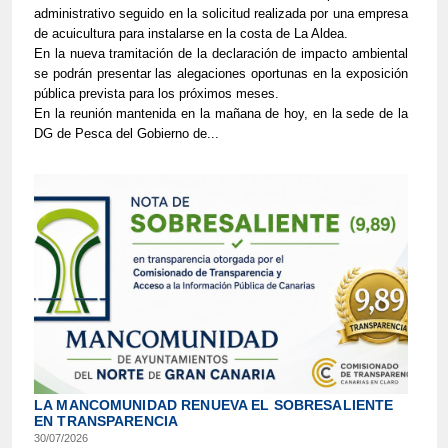
administrativo seguido en la solicitud realizada por una empresa
de acuicultura para instalarse en la costa de La Aldea.
En la nueva tramitación de la declaración de impacto ambiental
se podrán presentar las alegaciones oportunas en la exposición
pública prevista para los próximos meses.
En la reunión mantenida en la mañana de hoy, en la sede de la
DG de Pesca del Gobierno de...
LA MANCOMUNIDAD RENUEVA EL SOBRESALIENTE
EN TRANSPARENCIA
30/07/2026