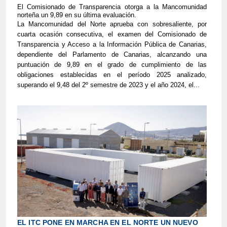
El Comisionado de Transparencia otorga a la Mancomunidad
norteña un 9,89 en su última evaluación.
La Mancomunidad del Norte aprueba con sobresaliente, por
cuarta ocasión consecutiva, el examen del Comisionado de
Transparencia y Acceso a la Información Pública de Canarias,
dependiente del Parlamento de Canarias, alcanzando una
puntuación de 9,89 en el grado de cumplimiento de las
obligaciones establecidas en el período 2025 analizado,
superando el 9,48 del 2º semestre de 2023 y el año 2024, el...
EL ITC PONE EN MARCHA EN EL NORTE UN NUEVO