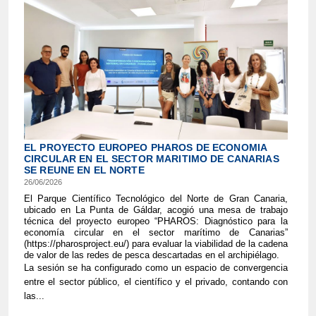
EL PROYECTO EUROPEO PHAROS DE ECONOMIA
CIRCULAR EN EL SECTOR MARITIMO DE CANARIAS
SE REUNE EN EL NORTE
26/06/2026
El Parque Científico Tecnológico del Norte de Gran Canaria,
ubicado en La Punta de Gáldar, acogió una mesa de trabajo
técnica del proyecto europeo “PHAROS: Diagnóstico para la
economía circular en el sector marítimo de Canarias”
(https://pharosproject.eu/) para evaluar la viabilidad de la cadena
de valor de las redes de pesca descartadas en el archipiélago.
La sesión se ha configurado como un espacio de convergencia
entre el sector público, el científico y el privado, contando con
las...